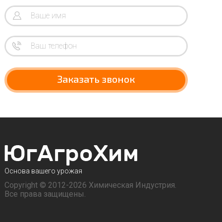
Заказать звонок
Основа вашего урожая
Copyright © 2012-2026 Химическая Индустрия.
Все права защищены.