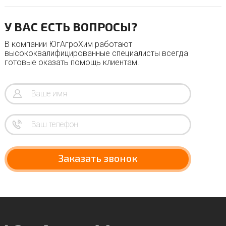
У ВАС ЕСТЬ ВОПРОСЫ?
В компании ЮгАгроХим работают
высококвалифицированные специалисты всегда
готовые оказать помощь клиентам.
Заказать звонок