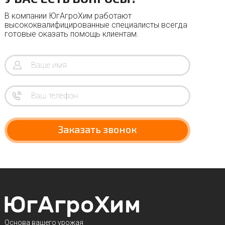
В компании ЮгАгроХим работают
высококвалифицированные специалисты всегда
готовые оказать помощь клиентам.
Заказать звонок
Основа вашего урожая