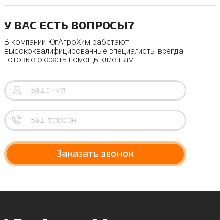
У ВАС ЕСТЬ ВОПРОСЫ?
В компании ЮгАгроХим работают
высококвалифицированные специалисты всегда
готовые оказать помощь клиентам.
Заказать звонок