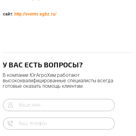
сайт:
http://events.agbz.ru/
У ВАС ЕСТЬ ВОПРОСЫ?
В компании ЮгАгроХим работают
высококвалифицированные специалисты всегда
готовые оказать помощь клиентам.