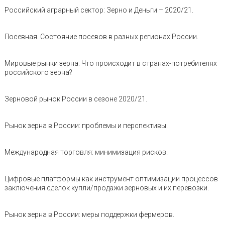
Российский аграрный сектор: Зерно и Деньги – 2020/21.
Посевная. Состояние посевов в разных регионах России.
Мировые рынки зерна. Что происходит в странах-потребителях
российского зерна?
Зерновой рынок России в сезоне 2020/21.
Рынок зерна в России: проблемы и перспективы.
Международная торговля: минимизация рисков.
Цифровые платформы как инструмент оптимизации процессов
заключения сделок купли/продажи зерновых и их перевозки.
Рынок зерна в России: меры поддержки фермеров.