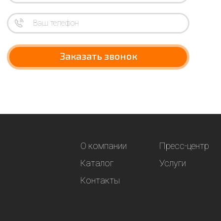
Заказать звонок
О компании
Пресс-центр
Каталог
Услуги
Контакты