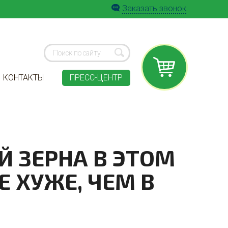
Заказать звонок
КОНТАКТЫ
ПРЕСС-ЦЕНТР
 ЗЕРНА В ЭТОМ
 ХУЖЕ, ЧЕМ В