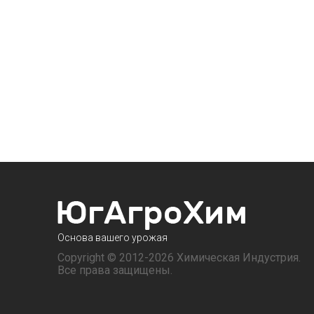
Основа вашего урожая
Copyright © 2012-2026 Химическая Индустрия.
Все права защищены.