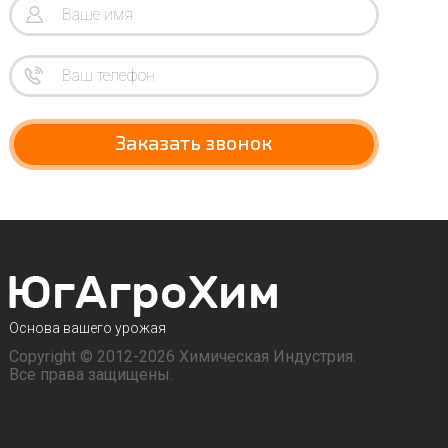
Заказать звонок
Основа вашего урожая
Copyright © 2012-2026 Химическая Индустрия.
Все права защищены.