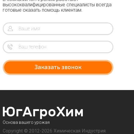
высококвалифицированные специалисты всегда
готовые оказать помощь клиентам.
Заказать звонок
Основа вашего урожая
Copyright © 2012-2026 Химическая Индустрия.