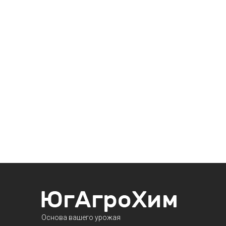
Основа вашего урожая