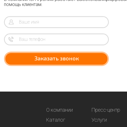
помощь клиентам.
Заказать звонок
О компании
Пресс-центр
Каталог
Услуги