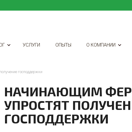
ОГ
УСЛУГИ
ОПЫТЫ
О КОМПАНИИ
олучение господдержки
НАЧИНАЮЩИМ ФЕ
УПРОСТЯТ ПОЛУЧЕН
ГОСПОДДЕРЖКИ