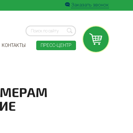
Заказать звонок
КОНТАКТЫ
ПРЕСС-ЦЕНТР
РМЕРАМ
ИЕ