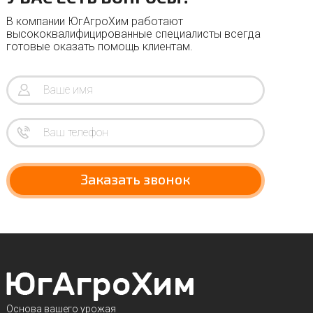
В компании ЮгАгроХим работают
высококвалифицированные специалисты всегда
готовые оказать помощь клиентам.
Заказать звонок
Основа вашего урожая