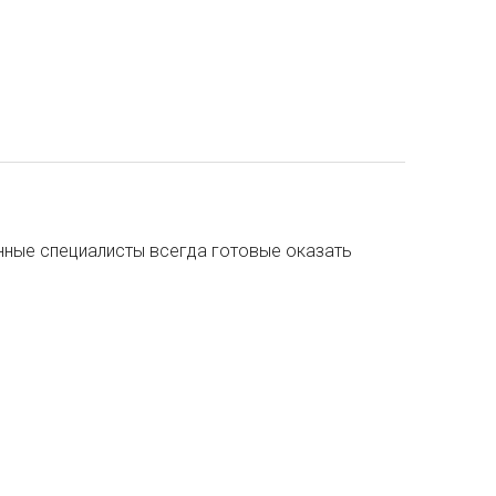
ные специалисты всегда готовые оказать