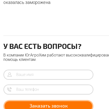
оказалась заморожена.
У ВАС ЕСТЬ ВОПРОСЫ?
В компании ЮгАгроХим работают высококвалифицирован
помощь клиентам.
Заказать звонок