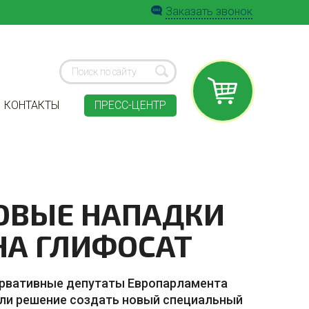
Заказать звонок
КОНТАКТЫ
ПРЕСС-ЦЕНТР
ОВЫЕ НАПАДКИ
НА ГЛИФОСАТ
рвативные депутаты Европарламента
ли решение создать новый специальный