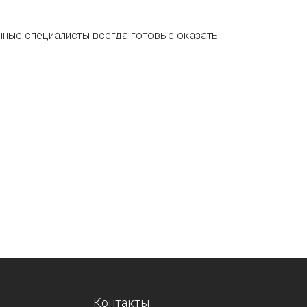
ные специалисты всегда готовые оказать
Контакты