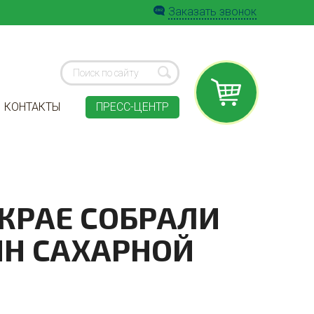
Заказать звонок
КОНТАКТЫ
ПРЕСС-ЦЕНТР
КРАЕ СОБРАЛИ
НН САХАРНОЙ