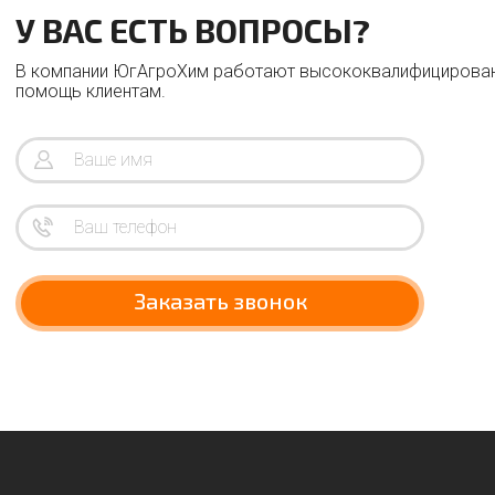
У ВАС ЕСТЬ ВОПРОСЫ?
В компании ЮгАгроХим работают высококвалифицирован
помощь клиентам.
Заказать звонок