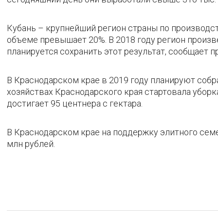
Кубань – крупнейший регион страны по производст
объеме превышает 20%. В 2018 году регион произве
планируется сохранить этот результат, сообщает 
В Краснодарском крае в 2019 году планируют собра
хозяйствах Краснодарского края стартовала уборк
достигает 95 центнера с гектара.
В Краснодарском крае на поддержку элитного сем
млн рублей.