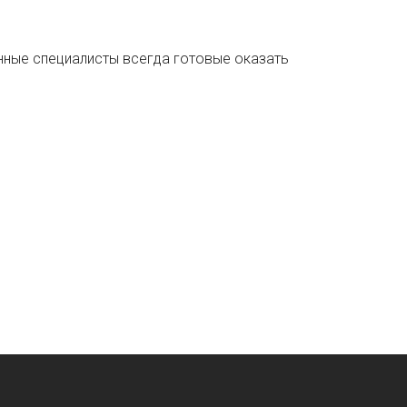
ные специалисты всегда готовые оказать