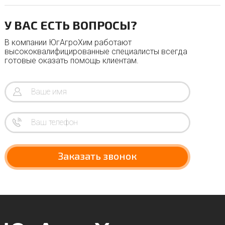
У ВАС ЕСТЬ ВОПРОСЫ?
В компании ЮгАгроХим работают
высококвалифицированные специалисты всегда
готовые оказать помощь клиентам.
Заказать звонок