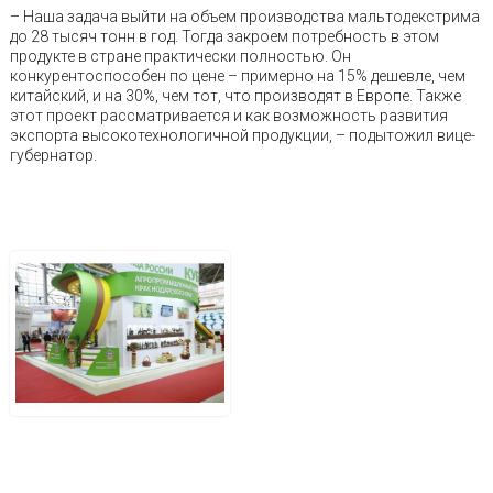
– Наша задача выйти на объем производства мальтодекстрима
до 28 тысяч тонн в год. Тогда закроем потребность в этом
продукте в стране практически полностью. Он
конкурентоспособен по цене – примерно на 15% дешевле, чем
китайский, и на 30%, чем тот, что производят в Европе. Также
этот проект рассматривается и как возможность развития
экспорта высокотехнологичной продукции, – подытожил вице-
губернатор.