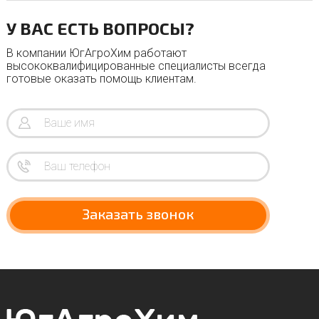
У ВАС ЕСТЬ ВОПРОСЫ?
В компании ЮгАгроХим работают
высококвалифицированные специалисты всегда
готовые оказать помощь клиентам.
Заказать звонок